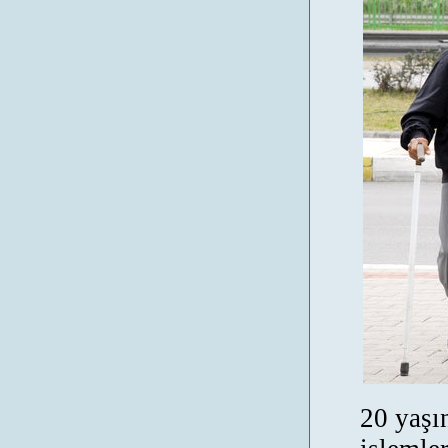
20 yaşın